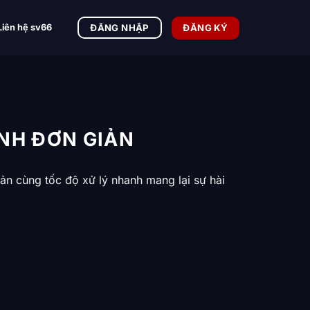
ĐĂNG KÝ
ĐĂNG NHẬP
Liên hệ sv66
ÌNH ĐƠN GIẢN
iản cùng tốc độ xử lý nhanh mang lại sự hài