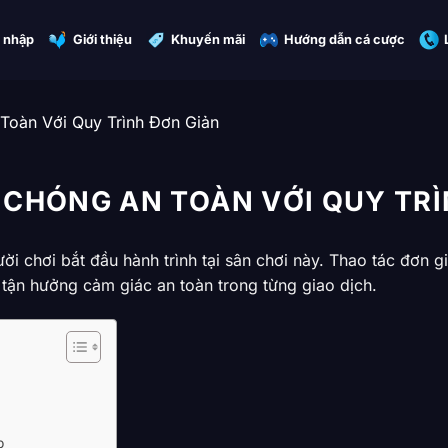
 nhập
Giới thiệu
Khuyến mãi
Hướng dẫn cá cược
Toàn Với Quy Trình Đơn Giản
 CHÓNG AN TOÀN VỚI QUY TR
i chơi bắt đầu hành trình tại sân chơi này. Thao tác đơn g
 tận hưởng cảm giác an toàn trong từng giao dịch.
p