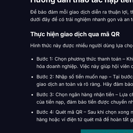
Để bảo đảm mỗi giao dịch diễn ra thuận lợi, 
dưới đây để có trải nghiệm nhanh gọn và an t
Thực hiện giao dịch qua mã QR
Hình thức này được nhiều người dùng lựa chọn 
Bước 1: Chọn phương thức thanh toán – Khi
hóa doanh nghiệp. Việc này giúp hội viên 
Bước 2: Nhập số tiền muốn nạp – Tại bước
giao dịch an toàn và rõ ràng. Hãy đảm bảo 
Bước 3: Chọn ngân hàng nhận tiền – Lựa c
của tiền nạp, đảm bảo tiền được chuyển n
Bước 4: Quét mã QR – Sau khi chọn xong n
hàng hoặc ví điện tử quét mã để hoàn tất g