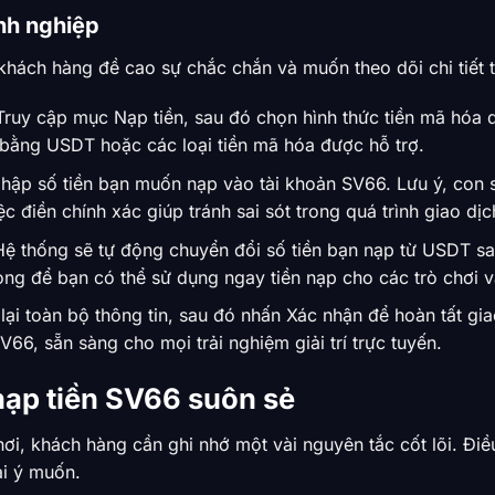
nh nghiệp
khách hàng đề cao sự chắc chắn và muốn theo dõi chi tiết 
ruy cập mục Nạp tiền, sau đó chọn hình thức tiền mã hóa d
bằng USDT hoặc các loại tiền mã hóa được hỗ trợ.
hập số tiền bạn muốn nạp vào tài khoản SV66. Lưu ý, con s
 điền chính xác giúp tránh sai sót trong quá trình giao dịc
 thống sẽ tự động chuyển đổi số tiền bạn nạp từ USDT sa
ọng để bạn có thể sử dụng ngay tiền nạp cho các trò chơi v
lại toàn bộ thông tin, sau đó nhấn Xác nhận để hoàn tất gi
66, sẵn sàng cho mọi trải nghiệm giải trí trực tuyến.
nạp tiền SV66 suôn sẻ
chơi, khách hàng cần ghi nhớ một vài nguyên tắc cốt lõi. Đ
ài ý muốn.