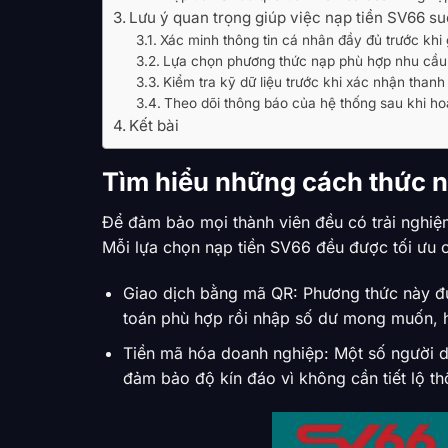
Lưu ý quan trọng giúp việc nạp tiền SV66 su
Xác minh thông tin cá nhân đầy đủ trước khi 
Lựa chọn phương thức nạp phù hợp nhu cầu
Kiểm tra kỹ dữ liệu trước khi xác nhận thanh
Theo dõi thông báo của hệ thống sau khi hoà
Kết bài
Tìm hiểu những cách thức n
Để đảm bảo mọi thành viên đều có trải nghiệm
Mỗi lựa chọn nạp tiền SV66 đều được tối ưu c
Giao dịch bằng mã QR: Phương thức này được
toán phù hợp rồi nhập số dư mong muốn, hệ
Tiền mã hóa doanh nghiệp: Một số người d
đảm bảo độ kín đáo vì không cần tiết lộ t