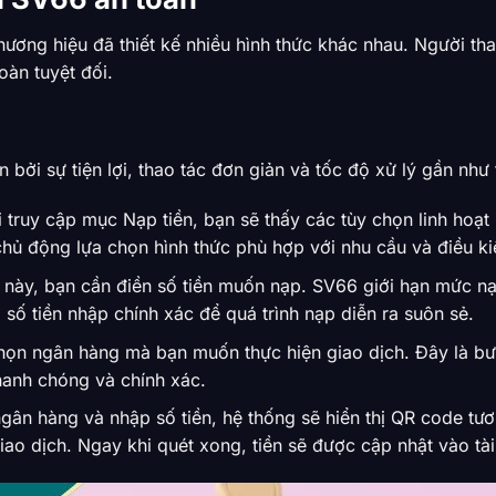
thương hiệu đã thiết kế nhiều hình thức khác nhau. Người t
oàn tuyệt đối.
bởi sự tiện lợi, thao tác đơn giản và tốc độ xử lý gần như t
 truy cập mục Nạp tiền, bạn sẽ thấy các tùy chọn linh ho
chủ động lựa chọn hình thức phù hợp với nhu cầu và điều ki
 này, bạn cần điền số tiền muốn nạp. SV66 giới hạn mức n
số tiền nhập chính xác để quá trình nạp diễn ra suôn sẻ.
họn ngân hàng mà bạn muốn thực hiện giao dịch. Đây là bư
hanh chóng và chính xác.
gân hàng và nhập số tiền, hệ thống sẽ hiển thị QR code tư
iao dịch. Ngay khi quét xong, tiền sẽ được cập nhật vào tà