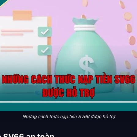
Những cách thức nạp tiền SV66 được hỗ trợ
n SV66 an toàn