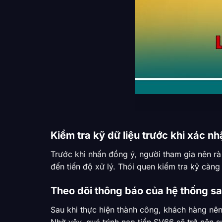
Kiểm tra kỹ dữ liệu trước khi xác n
Trước khi nhấn đồng ý, người tham gia nên rà
đến tiến độ xử lý. Thói quen kiểm tra kỹ càn
Theo dõi thông báo của hệ thống sau
Sau khi thực hiện thành công, khách hàng nên